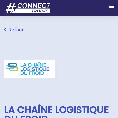
Retour
LA CHAÎNE LOGISTIQUE