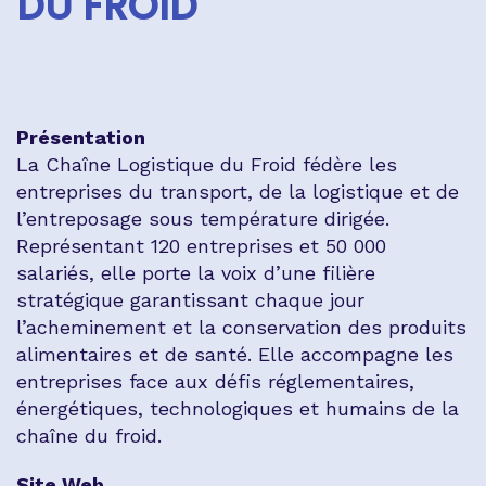
DU FROID
Présentation
La Chaîne Logistique du Froid fédère les
entreprises du transport, de la logistique et de
l’entreposage sous température dirigée.
Représentant 120 entreprises et 50 000
salariés, elle porte la voix d’une filière
stratégique garantissant chaque jour
l’acheminement et la conservation des produits
alimentaires et de santé. Elle accompagne les
entreprises face aux défis réglementaires,
énergétiques, technologiques et humains de la
chaîne du froid.
Site Web