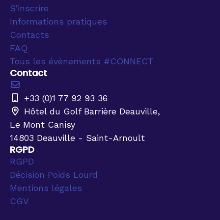
S'inscrire
Informations pratiques
Contacts
FAQ
Tous les évènements #CONNECT
Contact
+33 (0)1 77 92 93 36
Hôtel du Golf Barrière Deauville,
Le Mont Canisy
14803 Deauville - Saint-Arnoult
RGPD
RGPD
Décision Poids Lourd
Mentions légales
CGV