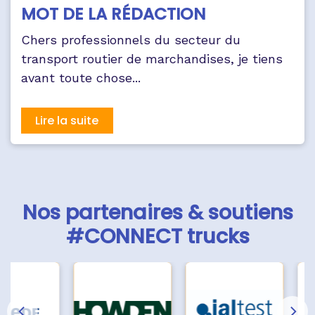
MOT DE LA RÉDACTION
Chers professionnels du secteur du
transport routier de marchandises, je tiens
avant toute chose...
Lire la suite
Nos partenaires & soutiens
#CONNECT trucks