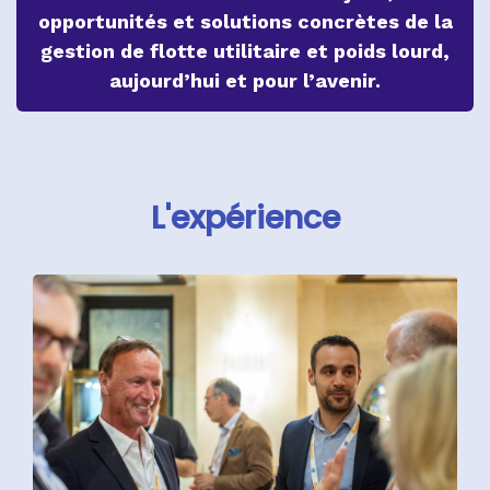
opportunités et solutions concrètes de la
gestion de flotte utilitaire et poids lourd,
aujourd’hui et pour l’avenir.
L'expérience