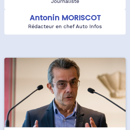
Journaliste
Antonin MORISCOT
Rédacteur en chef Auto Infos