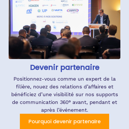
Devenir partenaire
Positionnez-vous comme un expert de la
filière, nouez des relations d’affaires et
bénéficiez d’une visibilité sur nos supports
de communication 360° avant, pendant et
après l’événement.
Pourquoi devenir partenaire