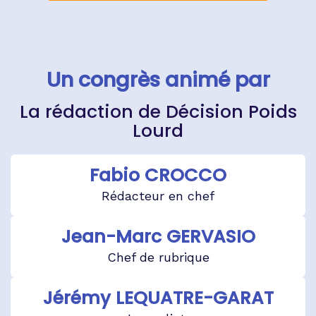
Un congrès animé par
La rédaction de Décision Poids
Lourd
Fabio CROCCO
Rédacteur en chef
Jean-Marc GERVASIO
Chef de rubrique
Jérémy LEQUATRE-GARAT