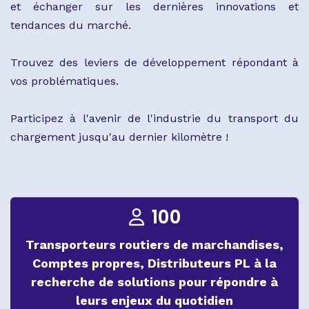
et échanger sur les dernières innovations et
tendances du marché.
Trouvez des leviers de développement répondant à
vos problématiques.
Participez à l'avenir de l'industrie du transport du
chargement jusqu'au dernier kilomètre !
100
Transporteurs routiers de marchandises,
Comptes propres, Distributeurs PL à la
recherche de solutions pour répondre à
leurs enjeux du quotidien