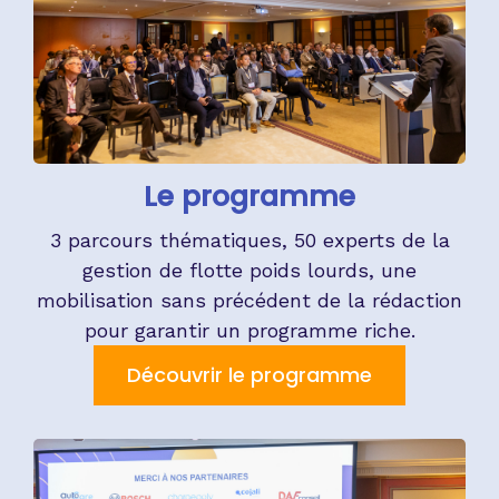
Le programme
3 parcours thématiques, 50 experts de la
gestion de flotte poids lourds, une
mobilisation sans précédent de la rédaction
pour garantir un programme riche.
Découvrir le programme