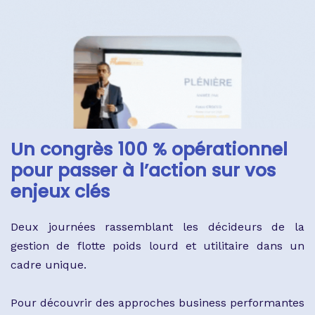
Un congrès 100 % opérationnel
pour passer à l’action sur vos
enjeux clés
Deux journées rassemblant les décideurs de la
gestion de flotte poids lourd et utilitaire dans un
cadre unique.
Pour découvrir des approches business performantes