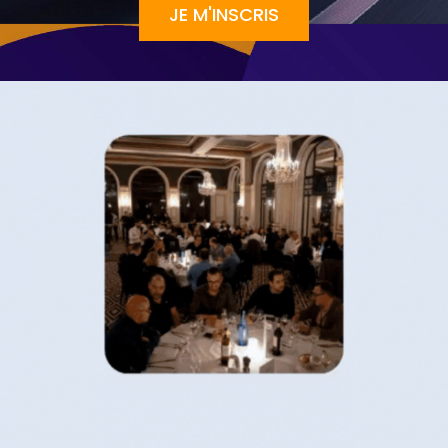
JE M'INSCRIS