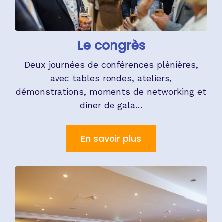
Le congrès
Deux journées de conférences plénières,
avec tables rondes, ateliers,
démonstrations, moments de networking et
diner de gala…
En savoir plus