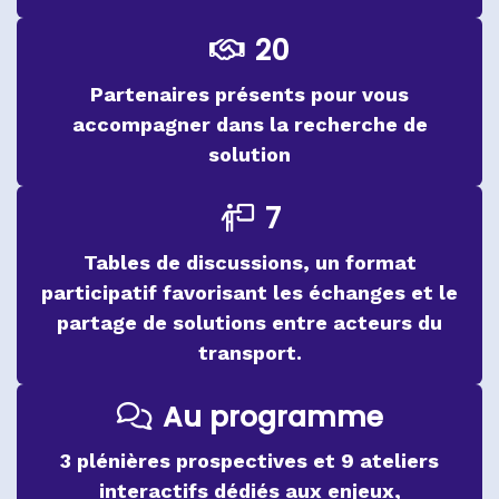
20
Partenaires présents pour vous
accompagner dans la recherche de
solution
7
Tables de discussions, un format
participatif favorisant les échanges et le
partage de solutions entre acteurs du
transport.
Au programme
3 plénières prospectives et 9 ateliers
interactifs dédiés aux enjeux,