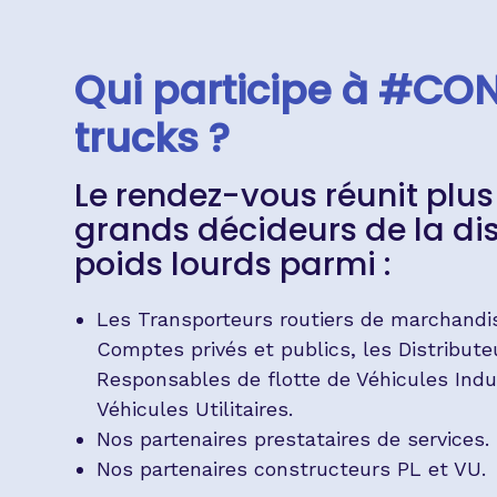
Qui participe à #CO
trucks ?
Le rendez-vous réunit plus
grands décideurs de la dis
poids lourds parmi :
Les Transporteurs routiers de marchandi
Comptes privés et publics, les Distribute
Responsables de flotte de Véhicules Indus
Véhicules Utilitaires.
Nos partenaires prestataires de services.
Nos partenaires constructeurs PL et VU.